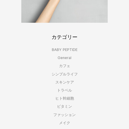
カテゴリー
BABY PEPTIDE
General
カフェ
シンプルライフ
スキンケア
トラベル
ヒト幹細胞
ビタミン
ファッション
メイク