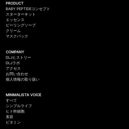
PRODUCT
BABY PEPTIDEコンセプト
スターターキット
エッセンス
ピーリングソープ
クリーム
マスクパック
COMPANY
DLJヒストリー
DLJラボ
アクセス
お問い合わせ
個人情報の取り扱い
MINIMALISTA VOICE
すべて
シンプルライフ
ヒト幹細胞
美容
ビタミン