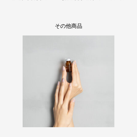
その他商品