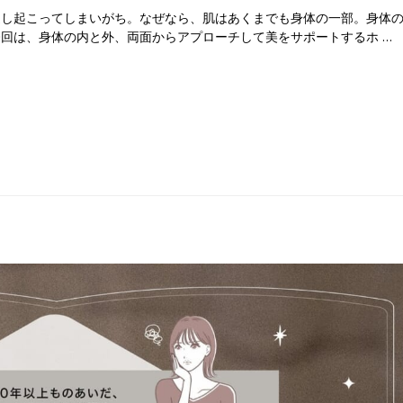
返し起こってしまいがち。なぜなら、肌はあくまでも身体の一部。身体
回は、身体の内と外、両面からアプローチして美をサポートするホ …