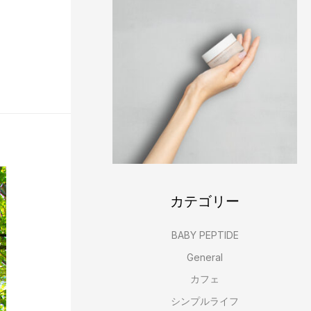
カテゴリー
BABY PEPTIDE
General
カフェ
シンプルライフ