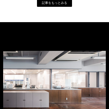
記事をもっとみる
DEVELOPER