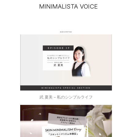
MINIMALISTA VOICE
武 夏美 – 私のシンプルライフ