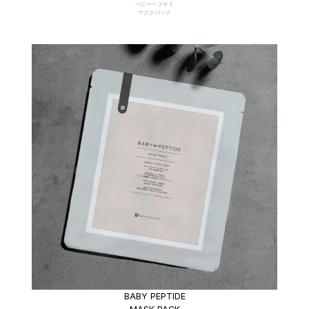
ベビーペプチド
マスクパック
BABY PEPTIDE