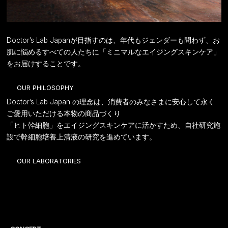
Doctor’s Lab Japanが目指すのは、年代もジェンダーも問わず、お
肌に悩めるすべての人たちに「ミニマルなエイジングスキンケア」
をお届けすることです。
OUR PHILOSOPHY
Doctor’s Lab Japan の理念は、消費者のみなさまに安心して永く
ご愛用いただける本物の商品づくり
「ヒト幹細胞」をエイジングスキンケアに活かすため、自社研究施
設で幹細胞培養上清液の研究を進めています。
OUR LABORATORIES