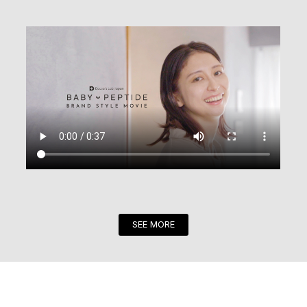
SEE MORE