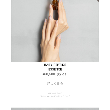
BABY PEPTIDE
ESSENCE
¥60,500（税込）
詳しくみる
ベビーペプチド
フルーツバブルピーリングソープ