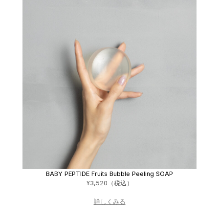
BABY PEPTIDE Fruits Bubble Peeling SOAP
¥3,520（税込）
詳しくみる