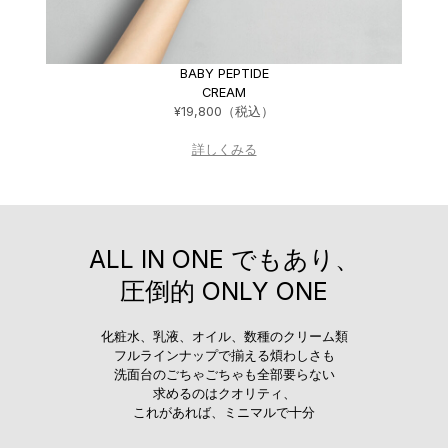
BABY PEPTIDE
CREAM
¥19,800（税込）
詳しくみる
ALL IN ONE でもあり、
圧倒的 ONLY ONE
化粧水、乳液、オイル、数種のクリーム類
フルラインナップで揃える煩わしさも
洗面台のごちゃごちゃも全部要らない
求めるのはクオリティ、
これがあれば、ミニマルで十分