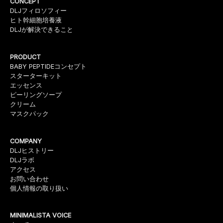
CONCEPT
DLJフィロソフィー
ヒト幹細胞培養液
DLJが解決できること
PRODUCT
BABY PEPTIDEコンセプト
スターターキット
エッセンス
ピーリングソープ
クリーム
マスクパック
COMPANY
DLJヒストリー
DLJラボ
アクセス
お問い合わせ
個人情報の取り扱い
MINIMALISTA VOICE