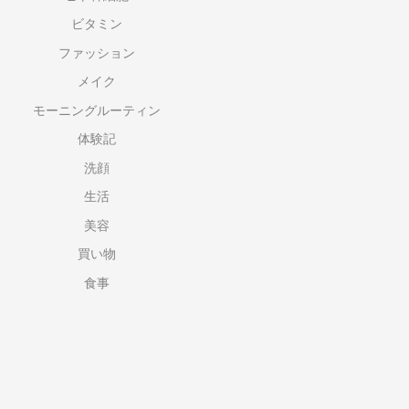
ビタミン
ファッション
メイク
モーニングルーティン
体験記
洗顔
生活
美容
買い物
食事