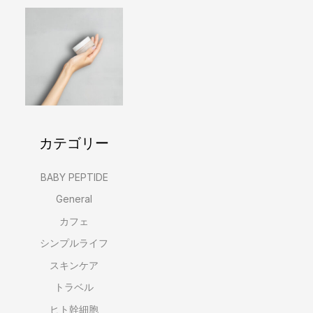
カテゴリー
BABY PEPTIDE
General
カフェ
シンプルライフ
スキンケア
トラベル
ヒト幹細胞