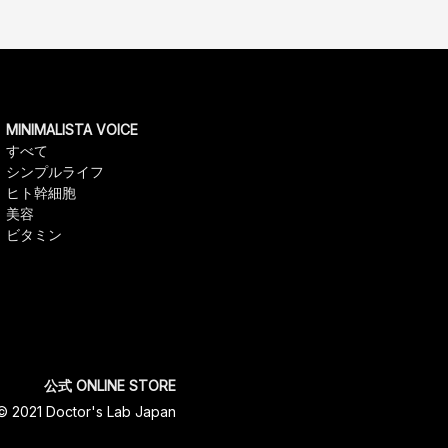
MINIMALISTA VOICE
すべて
シンプルライフ
ヒト幹細胞
美容
ビタミン
公式 ONLINE STORE
© 2021 Doctor's Lab Japan