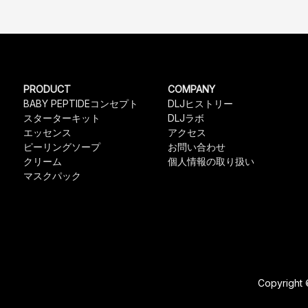
PRODUCT
COMPANY
BABY PEPTIDEコンセプト
DLJヒストリー
スターターキット
DLJラボ
エッセンス
アクセス
ピーリングソープ
お問い合わせ
クリーム
個人情報の取り扱い
マスクパック
Copyright 