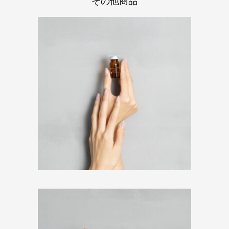
その他商品