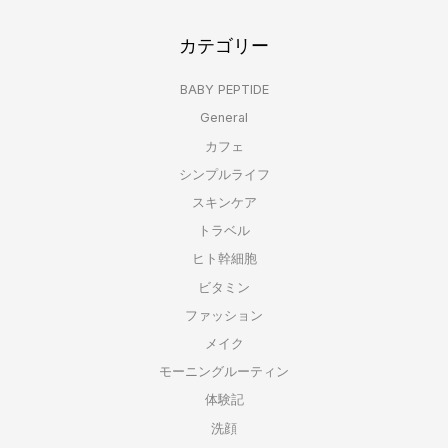
カテゴリー
BABY PEPTIDE
General
カフェ
シンプルライフ
スキンケア
トラベル
ヒト幹細胞
ビタミン
ファッション
メイク
モーニングルーティン
体験記
洗顔