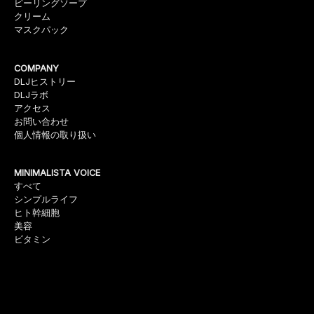
ピーリングソープ
クリーム
マスクパック
COMPANY
DLJヒストリー
DLJラボ
アクセス
お問い合わせ
個人情報の取り扱い
MINIMALISTA VOICE
すべて
シンプルライフ
ヒト幹細胞
美容
ビタミン